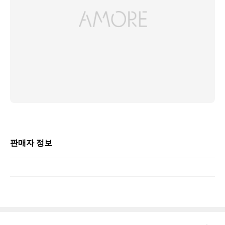
판매자 정보